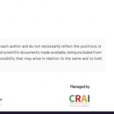
each author and do not necessarily reflect the positions or
and scientific documents made available, being excluded from
onsibility that may arise in relation to the same and to hold
Managed by