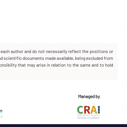
each author and do not necessarily reflect the positions or
and scientific documents made available, being excluded from
onsibility that may arise in relation to the same and to hold
Managed by