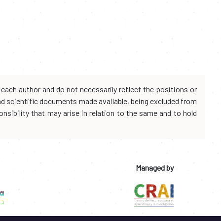
each author and do not necessarily reflect the positions or
and scientific documents made available, being excluded from
onsibility that may arise in relation to the same and to hold
Managed by