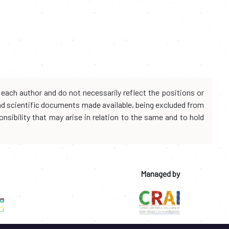
each author and do not necessarily reflect the positions or
and scientific documents made available, being excluded from
onsibility that may arise in relation to the same and to hold
Managed by