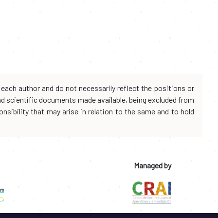
each author and do not necessarily reflect the positions or
and scientific documents made available, being excluded from
onsibility that may arise in relation to the same and to hold
Managed by