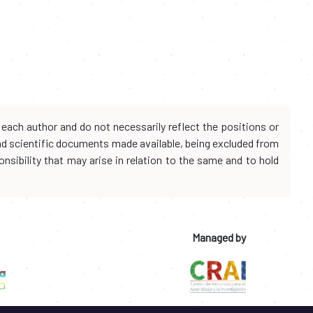
each author and do not necessarily reflect the positions or
and scientific documents made available, being excluded from
onsibility that may arise in relation to the same and to hold
Managed by