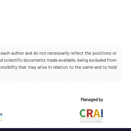
each author and do not necessarily reflect the positions or
and scientific documents made available, being excluded from
onsibility that may arise in relation to the same and to hold
Managed by