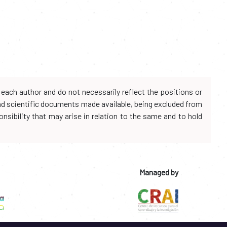
each author and do not necessarily reflect the positions or
and scientific documents made available, being excluded from
onsibility that may arise in relation to the same and to hold
Managed by