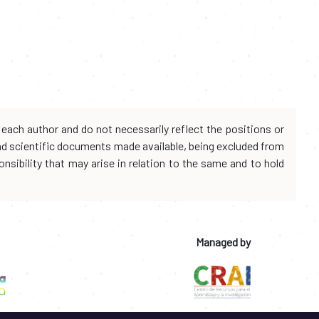
each author and do not necessarily reflect the positions or
and scientific documents made available, being excluded from
onsibility that may arise in relation to the same and to hold
Managed by