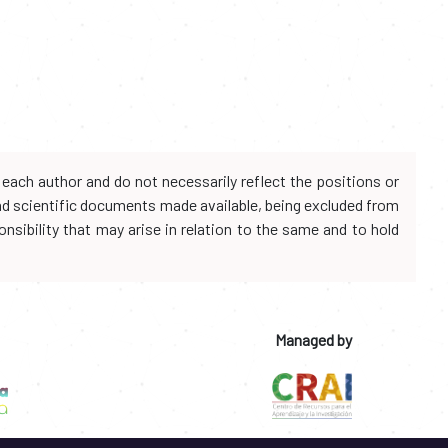
each author and do not necessarily reflect the positions or
and scientific documents made available, being excluded from
onsibility that may arise in relation to the same and to hold
Managed by