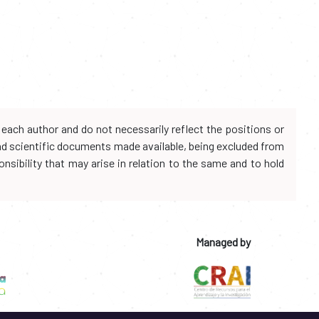
each author and do not necessarily reflect the positions or
and scientific documents made available, being excluded from
onsibility that may arise in relation to the same and to hold
Managed by