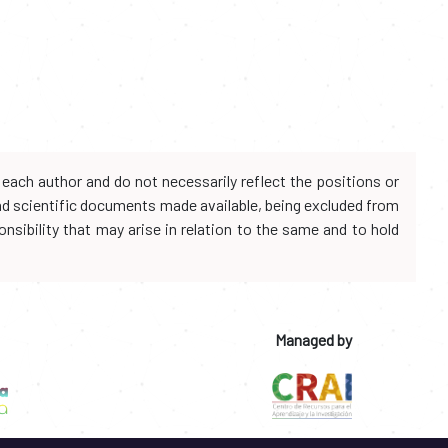
each author and do not necessarily reflect the positions or
and scientific documents made available, being excluded from
onsibility that may arise in relation to the same and to hold
Managed by