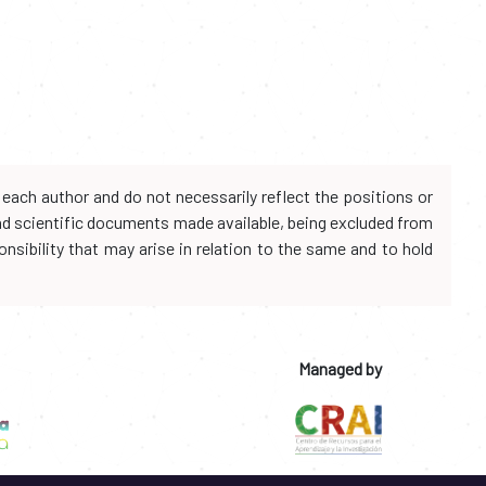
each author and do not necessarily reflect the positions or
and scientific documents made available, being excluded from
onsibility that may arise in relation to the same and to hold
Managed by