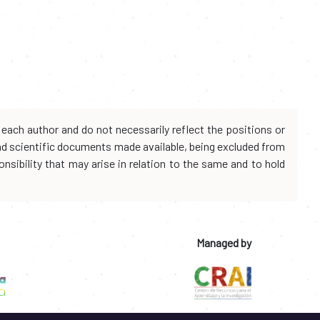
each author and do not necessarily reflect the positions or
and scientific documents made available, being excluded from
onsibility that may arise in relation to the same and to hold
Managed by