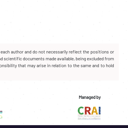
each author and do not necessarily reflect the positions or
and scientific documents made available, being excluded from
onsibility that may arise in relation to the same and to hold
Managed by