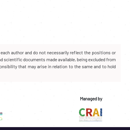
each author and do not necessarily reflect the positions or
and scientific documents made available, being excluded from
onsibility that may arise in relation to the same and to hold
Managed by