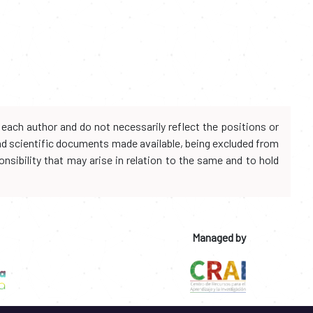
each author and do not necessarily reflect the positions or
and scientific documents made available, being excluded from
onsibility that may arise in relation to the same and to hold
Managed by