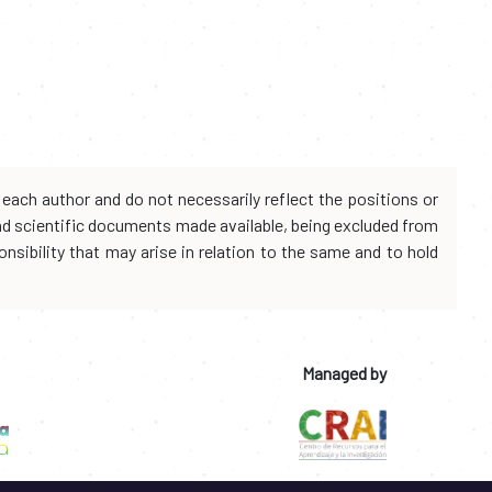
each author and do not necessarily reflect the positions or
and scientific documents made available, being excluded from
onsibility that may arise in relation to the same and to hold
Managed by