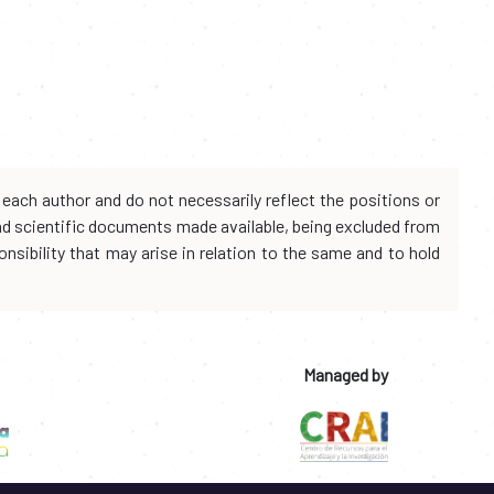
each author and do not necessarily reflect the positions or
and scientific documents made available, being excluded from
onsibility that may arise in relation to the same and to hold
Managed by