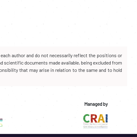
each author and do not necessarily reflect the positions or
and scientific documents made available, being excluded from
onsibility that may arise in relation to the same and to hold
Managed by