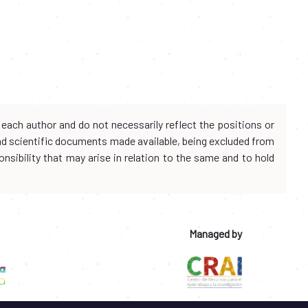
each author and do not necessarily reflect the positions or
and scientific documents made available, being excluded from
onsibility that may arise in relation to the same and to hold
Managed by