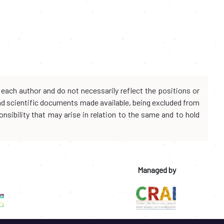
each author and do not necessarily reflect the positions or
and scientific documents made available, being excluded from
onsibility that may arise in relation to the same and to hold
Managed by