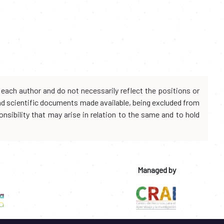
each author and do not necessarily reflect the positions or
and scientific documents made available, being excluded from
onsibility that may arise in relation to the same and to hold
Managed by