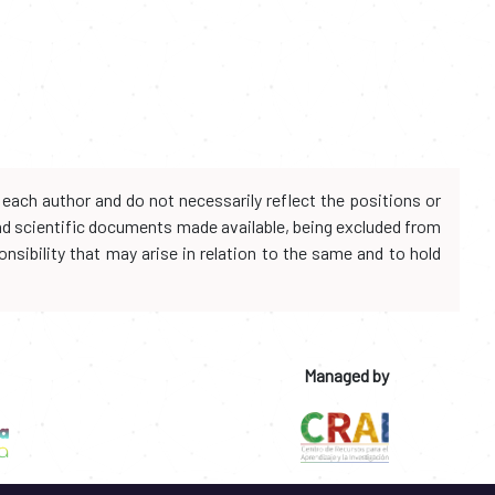
each author and do not necessarily reflect the positions or
and scientific documents made available, being excluded from
onsibility that may arise in relation to the same and to hold
Managed by