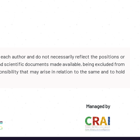
each author and do not necessarily reflect the positions or
and scientific documents made available, being excluded from
onsibility that may arise in relation to the same and to hold
Managed by