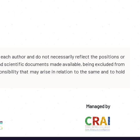
each author and do not necessarily reflect the positions or
and scientific documents made available, being excluded from
onsibility that may arise in relation to the same and to hold
Managed by