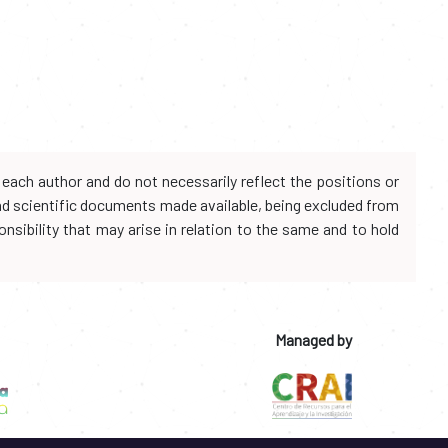
each author and do not necessarily reflect the positions or
and scientific documents made available, being excluded from
onsibility that may arise in relation to the same and to hold
Managed by