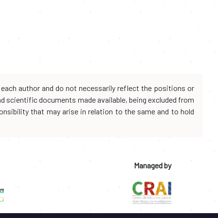
each author and do not necessarily reflect the positions or
and scientific documents made available, being excluded from
onsibility that may arise in relation to the same and to hold
Managed by