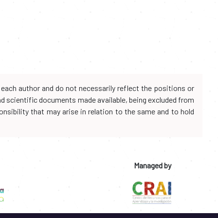
each author and do not necessarily reflect the positions or
and scientific documents made available, being excluded from
onsibility that may arise in relation to the same and to hold
Managed by