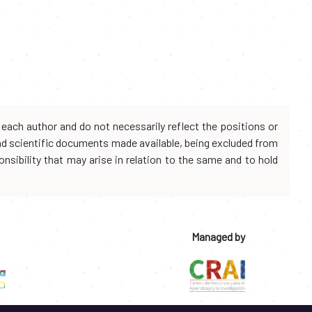
each author and do not necessarily reflect the positions or
and scientific documents made available, being excluded from
onsibility that may arise in relation to the same and to hold
Managed by