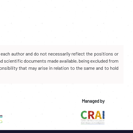
each author and do not necessarily reflect the positions or
and scientific documents made available, being excluded from
onsibility that may arise in relation to the same and to hold
Managed by