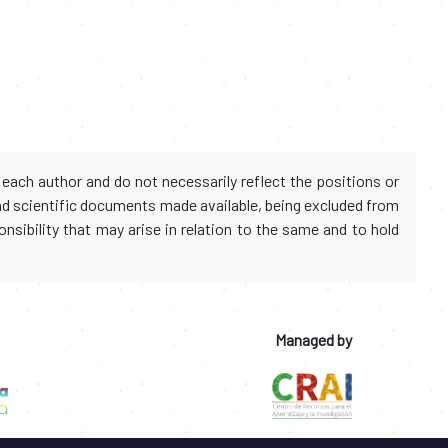
each author and do not necessarily reflect the positions or
and scientific documents made available, being excluded from
onsibility that may arise in relation to the same and to hold
Managed by