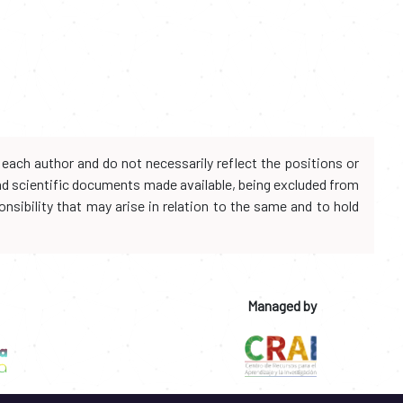
each author and do not necessarily reflect the positions or
and scientific documents made available, being excluded from
onsibility that may arise in relation to the same and to hold
Managed by