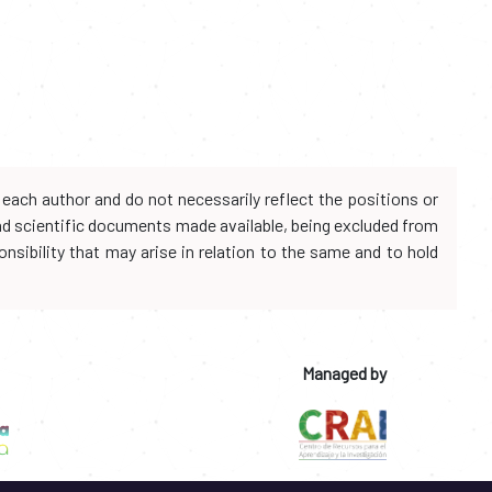
each author and do not necessarily reflect the positions or
and scientific documents made available, being excluded from
onsibility that may arise in relation to the same and to hold
Managed by