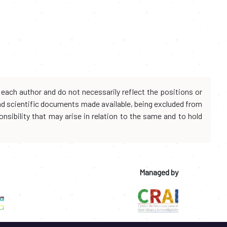
each author and do not necessarily reflect the positions or
and scientific documents made available, being excluded from
onsibility that may arise in relation to the same and to hold
Managed by