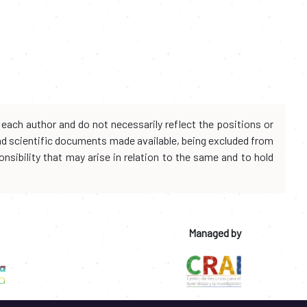
each author and do not necessarily reflect the positions or
and scientific documents made available, being excluded from
onsibility that may arise in relation to the same and to hold
Managed by