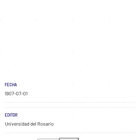
FECHA
1907-07-01
EDITOR
Universidad del Rosario