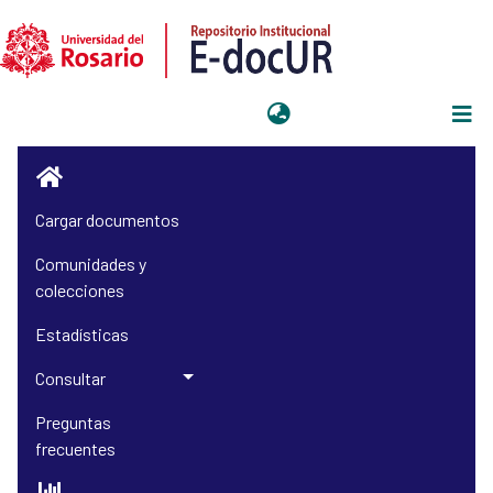
Iniciar sesión
Cargar documentos
Comunidades y
colecciones
Estadísticas
Consultar
Preguntas
frecuentes