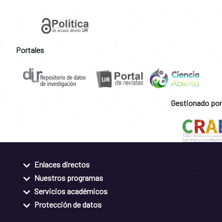
Portales
Gestionado por
Enlaces directos
Nuestros programas
Servicios académicos
Protección de datos