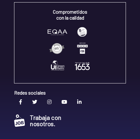
Comprometidos
con la calidad
Redes sociales
Trabaja con
nosotros.