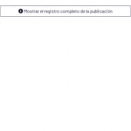
Mostrar el registro completo de la publicación