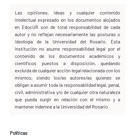
Las opiniones, ideas y cualquier contenido
intelectual expresado en los documentos alojados
en EdocUR son de total responsabilidad de cada
autor y no reflejan necesariamente las posturas o
ideología de la Universidad del Rosario. Esta
institución no asume responsabilidad legal por el
contenido de los documentos académicos y
científicos puestos a disposición, quedando
excluida de cualquier acción legal relacionada con los
mismos, siendo los/as autores/as quienes se
obligan a asumir toda la responsabilidad legal, penal,
civil, administrativa y/o de cualquier otra naturaleza
que pueda surgir en relación con el mismo y a
mantener indemne a la Universidad del Rosario
Políticas