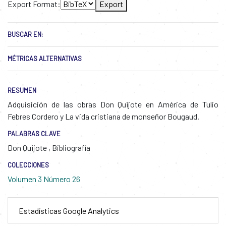
Export Format:
Export
BUSCAR EN:
MÉTRICAS ALTERNATIVAS
RESUMEN
Adquisición de las obras Don Quijote en América de Tulio
Febres Cordero y La vida cristiana de monseñor Bougaud.
PALABRAS CLAVE
Don Quijote
,
Bibliografía
COLECCIONES
Volumen 3 Número 26
Estadísticas Google Analytics