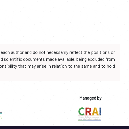
each author and do not necessarily reflect the positions or
and scientific documents made available, being excluded from
onsibility that may arise in relation to the same and to hold
Managed by