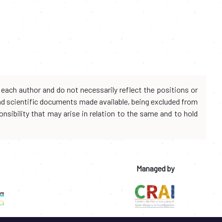
each author and do not necessarily reflect the positions or
and scientific documents made available, being excluded from
onsibility that may arise in relation to the same and to hold
Managed by