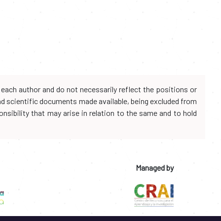
each author and do not necessarily reflect the positions or
and scientific documents made available, being excluded from
onsibility that may arise in relation to the same and to hold
Managed by