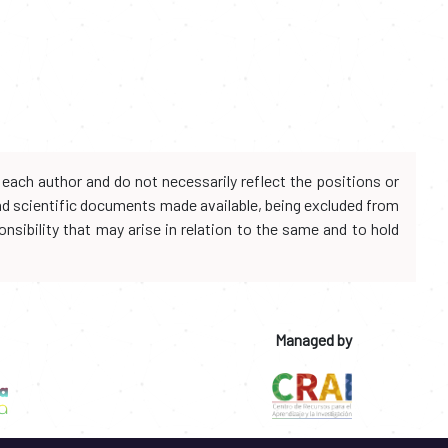
each author and do not necessarily reflect the positions or
and scientific documents made available, being excluded from
onsibility that may arise in relation to the same and to hold
Managed by