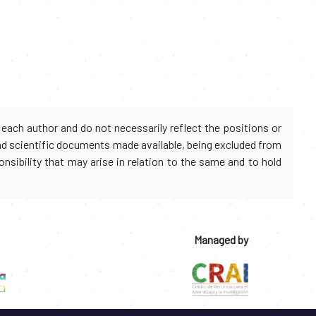
each author and do not necessarily reflect the positions or
and scientific documents made available, being excluded from
onsibility that may arise in relation to the same and to hold
Managed by