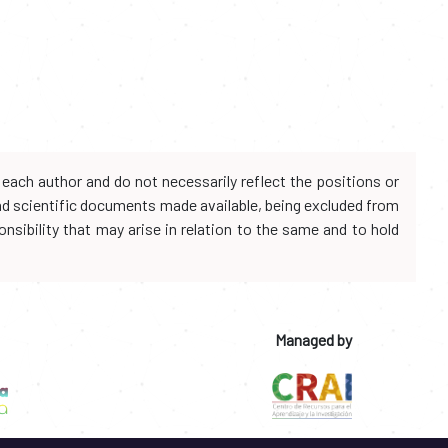
each author and do not necessarily reflect the positions or
and scientific documents made available, being excluded from
onsibility that may arise in relation to the same and to hold
Managed by