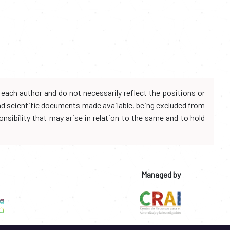
each author and do not necessarily reflect the positions or
and scientific documents made available, being excluded from
onsibility that may arise in relation to the same and to hold
Managed by