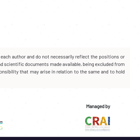
each author and do not necessarily reflect the positions or
and scientific documents made available, being excluded from
onsibility that may arise in relation to the same and to hold
Managed by