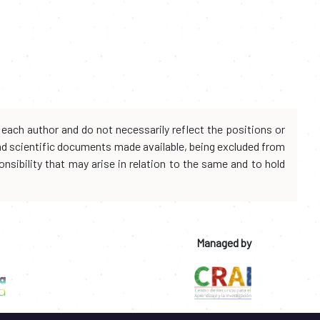
each author and do not necessarily reflect the positions or
and scientific documents made available, being excluded from
onsibility that may arise in relation to the same and to hold
Managed by