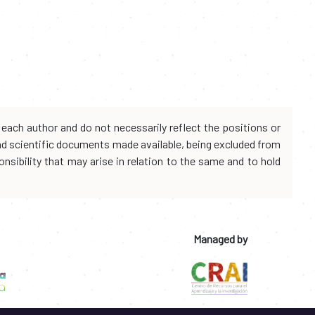
each author and do not necessarily reflect the positions or
and scientific documents made available, being excluded from
onsibility that may arise in relation to the same and to hold
Managed by