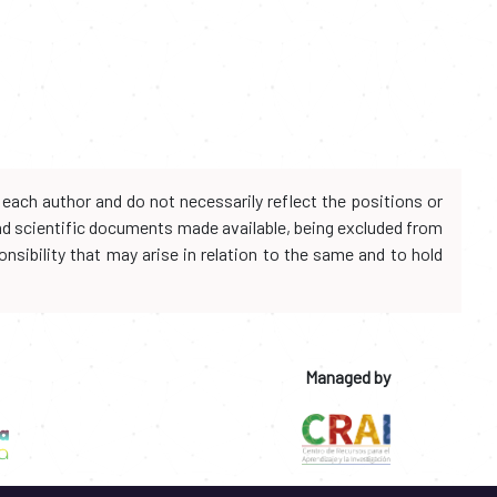
each author and do not necessarily reflect the positions or
and scientific documents made available, being excluded from
onsibility that may arise in relation to the same and to hold
Managed by