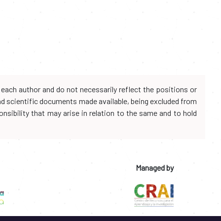
each author and do not necessarily reflect the positions or
and scientific documents made available, being excluded from
onsibility that may arise in relation to the same and to hold
Managed by