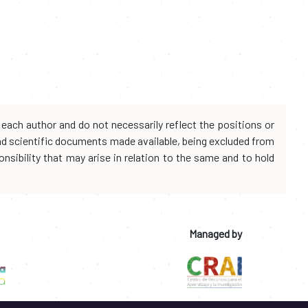
each author and do not necessarily reflect the positions or
and scientific documents made available, being excluded from
onsibility that may arise in relation to the same and to hold
Managed by